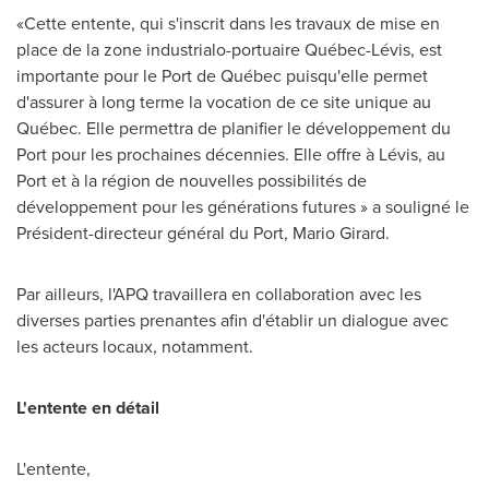
«Cette entente, qui s'inscrit dans les travaux de mise en
place de la zone industrialo-portuaire Québec-Lévis, est
importante pour le Port de Québec puisqu'elle permet
d'assurer à long terme la vocation de ce site unique au
Québec. Elle permettra de planifier le développement du
Port pour les prochaines décennies. Elle offre à Lévis, au
Port et à la région de nouvelles possibilités de
développement pour les générations futures » a souligné le
Président-directeur général du Port,
Mario Girard
.
Par ailleurs, l'APQ travaillera en collaboration avec les
diverses parties prenantes afin d'établir un dialogue avec
les acteurs locaux, notamment.
L'entente en détail
L'entente,