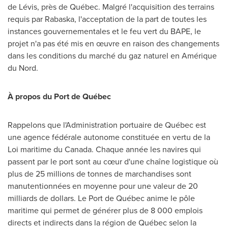
de Lévis, près de Québec. Malgré l'acquisition des terrains
requis par Rabaska, l'acceptation de la part de toutes les
instances gouvernementales et le feu vert du BAPE, le
projet n'a pas été mis en œuvre en raison des changements
dans les conditions du marché du gaz naturel en Amérique
du Nord.
À propos du Port de Québec
Rappelons que l'Administration portuaire de Québec est
une agence fédérale autonome constituée en vertu de la
Loi maritime du
Canada
. Chaque année les navires qui
passent par le port sont au cœur d'une chaîne logistique où
plus de 25 millions de tonnes de marchandises sont
manutentionnées en moyenne pour une valeur de 20
milliards de dollars. Le Port de Québec anime le pôle
maritime qui permet de générer plus de 8 000 emplois
directs et indirects dans la région de Québec selon la