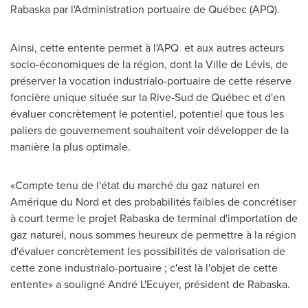
Rabaska par l'Administration portuaire de Québec (APQ).
Ainsi, cette entente permet à l'APQ et aux autres acteurs
socio-économiques de la région, dont la Ville de Lévis, de
préserver la vocation industrialo-portuaire de cette réserve
foncière unique située sur la Rive-Sud de Québec et d'en
évaluer concrètement le potentiel, potentiel que tous les
paliers de gouvernement souhaitent voir développer de la
manière la plus optimale.
«Compte tenu de l'état du marché du gaz naturel en
Amérique du Nord et des probabilités faibles de concrétiser
à court terme le projet Rabaska de terminal d'importation de
gaz naturel, nous sommes heureux de permettre à la région
d'évaluer concrètement les possibilités de valorisation de
cette zone industrialo-portuaire ; c'est là l'objet de cette
entente» a souligné André L'Ecuyer, président de Rabaska.