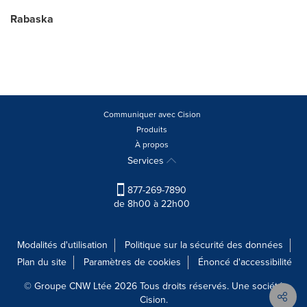
Rabaska
Communiquer avec Cision
Produits
À propos
Services
877-269-7890
de 8h00 à 22h00
Modalités d'utilisation
Politique sur la sécurité des données
Plan du site
Paramètres de cookies
Énoncé d'accessibilité
© Groupe CNW Ltée 2026 Tous droits réservés. Une société
Cision.