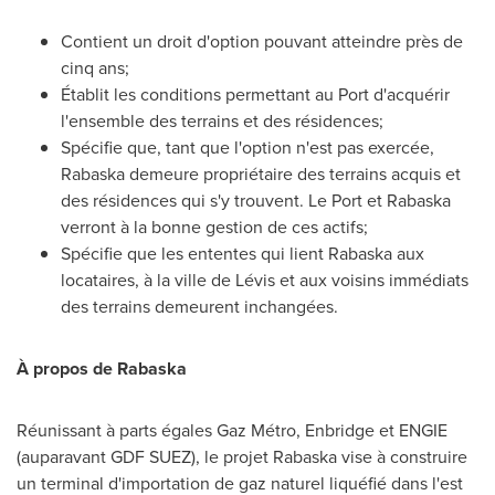
Contient un droit d'option pouvant atteindre près de
cinq ans;
Établit les conditions permettant au Port d'acquérir
l'ensemble des terrains et des résidences;
Spécifie que, tant que l'option n'est pas exercée,
Rabaska demeure propriétaire des terrains acquis et
des résidences qui s'y trouvent.
Le Port
et Rabaska
verront à la bonne gestion de ces actifs;
Spécifie que les ententes qui lient Rabaska aux
locataires, à la ville de Lévis et aux voisins immédiats
des terrains demeurent inchangées.
À propos de Rabaska
Réunissant à parts égales Gaz Métro, Enbridge et ENGIE
(auparavant GDF SUEZ), le projet Rabaska vise à construire
un terminal d'importation de gaz naturel liquéfié dans l'est