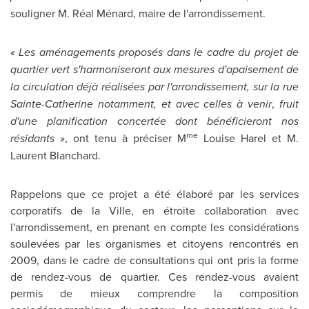
souligner M. Réal Ménard, maire de l'arrondissement.
« Les aménagements proposés dans le cadre du projet de
quartier vert s'harmoniseront aux mesures d'apaiseme
nt de
la circulation déjà réalisées par l'arrondissement, sur la rue
Sainte-Catherine notamment, et avec celles à venir
,
fruit
d'une planification concertée dont bénéficieront nos
me
résidants »
, ont tenu à préciser M
Louise Harel et M.
Laurent Blanchard.
Rappelons que ce projet a été élaboré par les services
corporatifs de la Ville, en étroite collaboration avec
l'arrondissement, en prenant en compte les considérations
soulevées par les organismes et citoyens rencontrés en
2009, dans le cadre de consultations qui ont pris la forme
de rendez-vous de quartier. Ces rendez-vous avaient
permis de mieux comprendre la composition