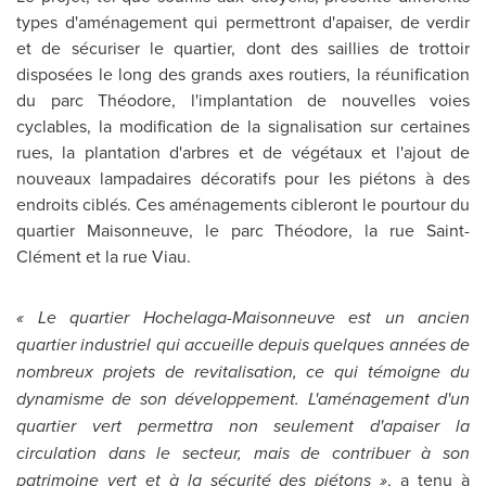
types d'aménagement qui permettront d'apaiser, de verdir
et de sécuriser le quartier, dont des saillies de trottoir
disposées le long des grands axes routiers, la réunification
du parc Théodore, l'implantation de nouvelles voies
cyclables, la modification de la signalisation sur certaines
rues, la plantation d'arbres et de végétaux et l'ajout de
nouveaux lampadaires décoratifs pour les piétons à des
endroits ciblés. Ces aménagements cibleront le pourtour du
quartier Maisonneuve, le parc Théodore, la rue Saint-
Clément et la rue Viau.
« Le quartier Hochelaga-Maisonneuve est un ancien
quartier industriel qui accueille depuis quelques années de
nombreux projets de revitalisation, ce qui témoigne du
dynamisme de son développement. L'aménagement d'un
quartier vert permettra non seulement d'apaiser la
circulation dans le secteur, mais de contribuer à son
patrimoine vert et à la sécurité des piétons »
, a tenu à