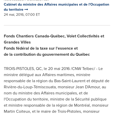
Cabinet du ministre des Affaires municipales et de l'Occupation
du territoire
24 mai, 2016, 07:00 ET
Fonds Chantiers Canada-Québec, Volet Collectivités et
Grandes Villes
Fonds fédéral de la taxe sur l'essence et
de la contribution du gouvernement du Québec
TROIS-PISTOLES, QC
, le 20 mai 2016 /CNW Telbec/ - Le
ministre délégué aux Affaires maritimes, ministre
responsable de la région du Bas‑Saint‑Laurent et député de
Rivière-du-Loup-Témiscouata, monsieur Jean D'Amour, au
nom du ministre des Affaires municipales, et de
l'Occupation du territoire, ministre de la Sécurité publique
et ministre responsable de la région de Montréal, monsieur
Martin Coiteux
, et le maire de Trois‑Pistoles, monsieur