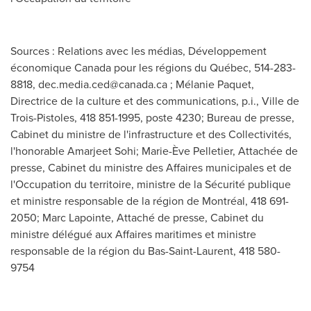
Sources : Relations avec les médias, Développement
économique Canada pour les régions du Québec, 514-283-
8818,
dec.media.ced@canada.ca
; Mélanie Paquet,
Directrice de la culture et des communications, p.i., Ville de
Trois-Pistoles, 418 851-1995, poste 4230; Bureau de presse,
Cabinet du ministre de l'infrastructure et des Collectivités,
l'honorable Amarjeet Sohi; Marie-Ève Pelletier, Attachée de
presse, Cabinet du ministre des Affaires municipales et de
l'Occupation du territoire, ministre de la Sécurité publique
et ministre responsable de la région de Montréal, 418 691-
2050; Marc Lapointe, Attaché de presse, Cabinet du
ministre délégué aux Affaires maritimes et ministre
responsable de la région du Bas-Saint-Laurent, 418 580-
9754