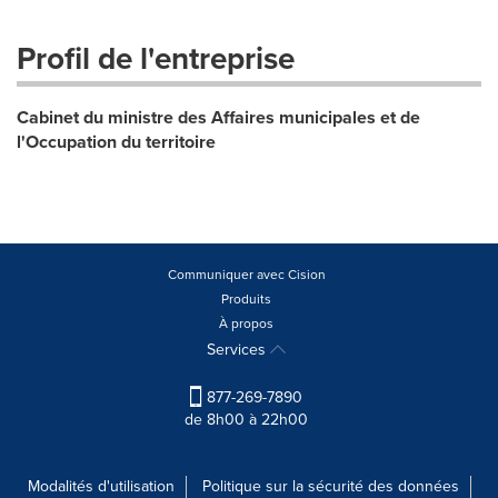
Profil de l'entreprise
Cabinet du ministre des Affaires municipales et de
l'Occupation du territoire
Communiquer avec Cision
Produits
À propos
Services
877-269-7890
de 8h00 à 22h00
Modalités d'utilisation
Politique sur la sécurité des données