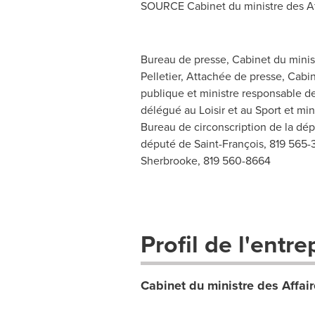
SOURCE Cabinet du ministre des Affa
Bureau de presse, Cabinet du ministr
Pelletier, Attachée de presse, Cabin
publique et ministre responsable d
délégué au Loisir et au Sport et min
Bureau de circonscription de la dé
député de Saint-François, 819 565-
Sherbrooke, 819 560-8664
Profil de l'entre
Cabinet du ministre des Affair