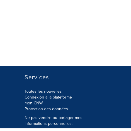
Services
Toutes les nouvelles
Connexion à la plateforme
mon CNW
Protection des données
Ne pas vendre ou partager mes
informations personnelles: