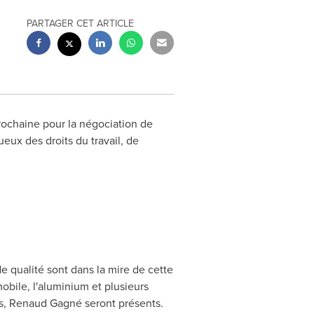
PARTAGER CET ARTICLE
ochaine pour la négociation de
eux des droits du travail, de
de qualité sont dans la mire de cette
mobile, l'aluminium et plusieurs
is, Renaud Gagné seront présents.