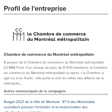
Profil de l'entreprise
Chambre de commerce du Montréal métropolitain
À propos de la Chambre de commerce du Montréal métropolitain
(CCMM) Forte d'un réseau de près de 8 000 membres, la Chambre
de commerce du Montréal métropolitain (ci-après « la Chambre »)
agit sur trois fronts : elle porte la voix du milieu des affaires de la
métropole,...
Autres communiqués de la compagnie
Budget 2027 de la Ville de Montréal : 87 % des Montréalais
souhaitent prioriser l'entretien et la modernisation des