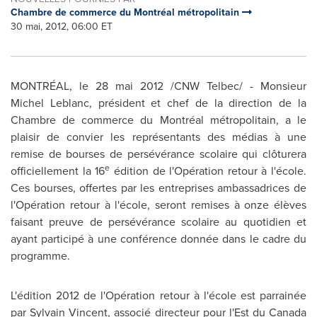
Chambre de commerce du Montréal métropolitain
30 mai, 2012, 06:00 ET
MONTRÉAL, le 28 mai 2012 /CNW Telbec/ - Monsieur
Michel Leblanc
, président et chef de la direction de la
Chambre de commerce du Montréal métropolitain, a le
plaisir de convier les représentants des médias à une
remise de bourses de persévérance scolaire qui clôturera
e
officiellement la 16
édition de l'Opération retour à l'école.
Ces bourses, offertes par les entreprises ambassadrices de
l'Opération retour à l'école, seront remises à onze élèves
faisant preuve de persévérance scolaire au quotidien et
ayant participé à une conférence donnée dans le cadre du
programme.
L'édition 2012 de l'Opération retour à l'école est parrainée
par Sylvain Vincent, associé directeur pour l'Est du
Canada