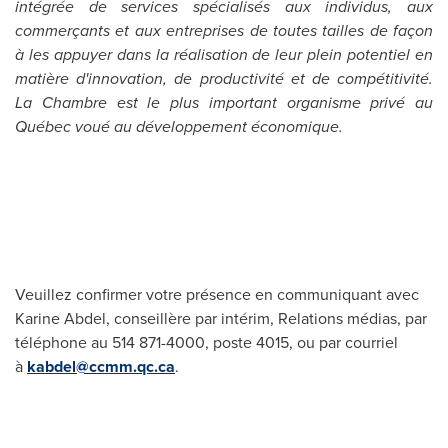
intégrée de services spécialisés aux individus, aux
commerçants et aux entreprises de toutes tailles de façon
à les appuyer dans la réalisation de leur plein potentiel en
matière d'innovation, de productivité et de compétitivité.
La Chambre est le plus important organisme privé au
Québec voué au développement économique.
Veuillez confirmer votre présence en communiquant avec
Karine Abdel, conseillère par intérim, Relations médias, par
téléphone au 514 871-4000, poste 4015, ou par courriel
à
kabdel@ccmm.qc.ca
.