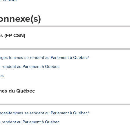
onnexe(s)
es (FP-CSN)
s sages-femmes se rendent au Parlement à Québec/
e rendent au Parlement à Québec
es
mes du Québec
s sages-femmes se rendent au Parlement à Québec/
e rendent au Parlement à Québec