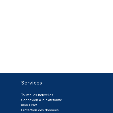
Services
Toutes les nouvelles
Connexion à la plateforme
mon CNW
Protection des données