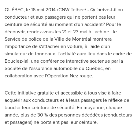
QUÉBEC, le 16 mai 2014 /CNW Telbec/ - Qu'arrive-t-il au
conducteur et aux passagers qui ne portent pas leur
ceinture de sécurité au moment d'un accident? Pour le
découvrir, rendez-vous les 21 et 23 mai à Lachine : le
Service de police de la Ville de Montréal montrera
l'importance de s'attacher en voiture, à l'aide d'un
simulateur de tonneaux. L'activité aura lieu dans le cadre de
Bouclez-la!, une conférence interactive soutenue par la
Société de l'assurance automobile du Québec, en
collaboration avec l'Opération Nez rouge.
Cette initiative gratuite et accessible à tous vise à faire
acquérir aux conducteurs et à leurs passagers le réflexe de
boucler leur ceinture de sécurité. En moyenne, chaque
année, plus de 30 % des personnes décédées (conducteurs
et passagers) ne portaient pas leur ceinture.