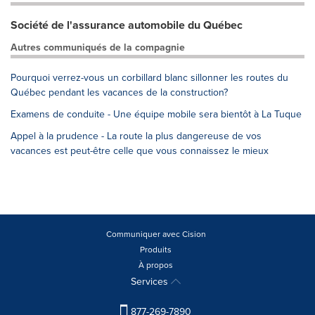
Société de l'assurance automobile du Québec
Autres communiqués de la compagnie
Pourquoi verrez-vous un corbillard blanc sillonner les routes du
Québec pendant les vacances de la construction?
Examens de conduite - Une équipe mobile sera bientôt à La Tuque
Appel à la prudence - La route la plus dangereuse de vos
vacances est peut-être celle que vous connaissez le mieux
Communiquer avec Cision
Produits
À propos
Services
877-269-7890