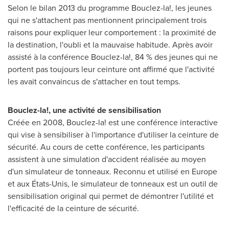
Selon le bilan 2013 du programme Bouclez-la!, les jeunes
qui ne s'attachent pas mentionnent principalement trois
raisons pour expliquer leur comportement : la proximité de
la destination, l'oubli et la mauvaise habitude. Après avoir
assisté à la conférence Bouclez-la!, 84 % des jeunes qui ne
portent pas toujours leur ceinture ont affirmé que l'activité
les avait convaincus de s'attacher en tout temps.
Bouclez-la!, une activité de sensibilisation
Créée en 2008, Bouclez-la! est une conférence interactive
qui vise à sensibiliser à l'importance d'utiliser la ceinture de
sécurité. Au cours de cette conférence, les participants
assistent à une simulation d'accident réalisée au moyen
d'un simulateur de tonneaux. Reconnu et utilisé en
Europe
et aux États-Unis, le simulateur de tonneaux est un outil de
sensibilisation original qui permet de démontrer l'utilité et
l'efficacité de la ceinture de sécurité.