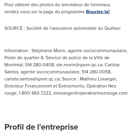
Pour obtenir des photos du simulateur de tonneaux,
rendez-vous sur la page du programme
Bouclez-la!
SOURCE : Société de l'assurance automobile du Québec
Information : Stéphanie Morin, agente sociocommunautaire,
Poste de quartier 8, Service de police de la Ville de
Montréal, 514 280-0408,
ste.morin@spvm.qc.ca
; Carlota
Santos, agente sociocommunautaire, 514 280-0058,
carlota.santos@spvm.qc.ca
; Source : Mathieu Loranger,
Directeur Financement et Événements, Opération Nez
rouge, 1 800 463-7222,
mloranger@operationnezrouge.com
Profil de l'entreprise