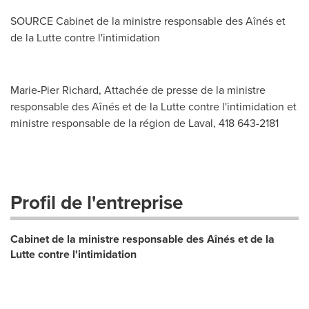
SOURCE Cabinet de la ministre responsable des Aînés et
de la Lutte contre l'intimidation
Marie-Pier Richard, Attachée de presse de la ministre
responsable des Aînés et de la Lutte contre l'intimidation et
ministre responsable de la région de Laval, 418 643-2181
Profil de l'entreprise
Cabinet de la ministre responsable des Aînés et de la
Lutte contre l'intimidation