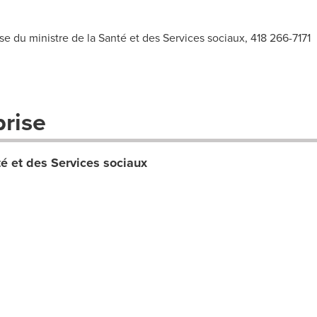
 du ministre de la Santé et des Services sociaux, 418 266-7171
prise
té et des Services sociaux