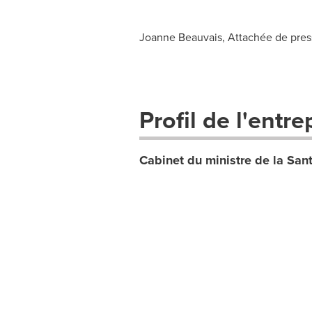
Joanne Beauvais, Attachée de presse
Profil de l'entre
Cabinet du ministre de la San