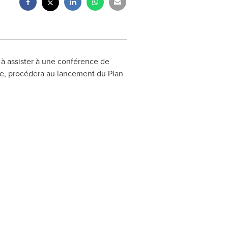
 à assister à une conférence de
tte, procédera au lancement du Plan