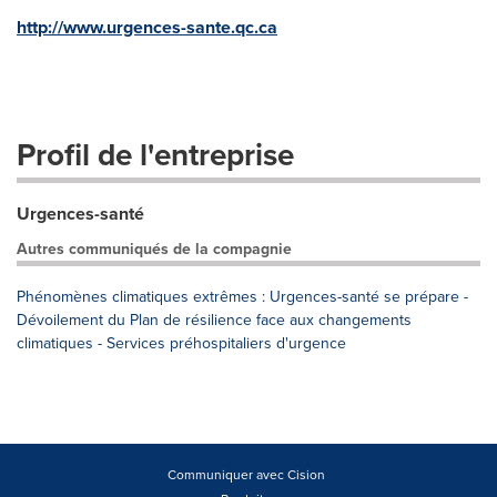
http://www.urgences-sante.qc.ca
Profil de l'entreprise
Urgences-santé
Autres communiqués de la compagnie
Phénomènes climatiques extrêmes : Urgences-santé se prépare -
Dévoilement du Plan de résilience face aux changements
climatiques - Services préhospitaliers d'urgence
Communiquer avec Cision