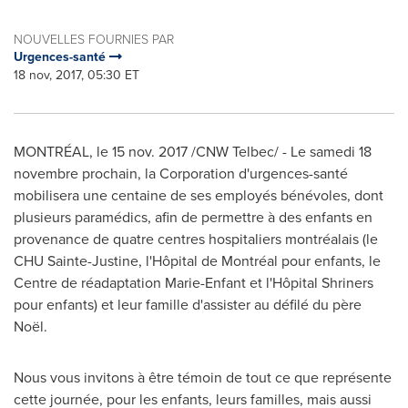
NOUVELLES FOURNIES PAR
Urgences-santé
18 nov, 2017, 05:30 ET
MONTRÉAL, le
15 nov. 2017
/CNW Telbec/ - Le samedi 18
novembre prochain, la Corporation d'urgences-santé
mobilisera une centaine de ses employés bénévoles, dont
plusieurs paramédics, afin de permettre à des enfants en
provenance de quatre centres hospitaliers montréalais (le
CHU Sainte-Justine, l'Hôpital de Montréal pour enfants, le
Centre de réadaptation Marie-Enfant et l'Hôpital Shriners
pour enfants) et leur famille d'assister au défilé du père
Noël.
Nous vous invitons à être témoin de tout ce que représente
cette journée, pour les enfants, leurs familles, mais aussi