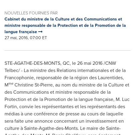
NOUVELLES FOURNIES PAR
Cabinet du ministre de la Culture et des Communications et
ministre responsable de la Protection et de la Promotion de la
langue française
27 mai, 2016, 07:00 ET
STE-AGATHE-DES-MONTS, QC
, le 26 mai 2016 /CNW
Telbec/ - La ministre des Relations internationales et de la
Francophonie, responsable de la région des Laurentides,
me
M
Christine St‑Pierre, au nom du ministre de la Culture et
des Communications et ministre responsable de la
Protection et de la Promotion de la langue française,
M. Luc
Fortin
, convie les représentantes et les représentants des
médias à une conférence de presse au cours de laquelle
sera faite une annonce concernant un investissement en
culture à
Sainte-Agathe-des-Monts
. Le maire de
Sainte-