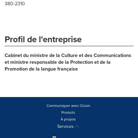
380-2310
Profil de l'entreprise
Cabinet du ministre de la Culture et des Communications
et ministre responsable de la Protection et de la
Promotion de la langue française
Communiquer avec Cision
Produits
À propos
Services