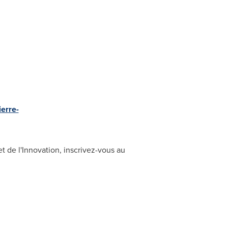
ierre-
 de l'Innovation, inscrivez-vous au