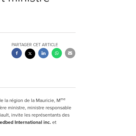
PARTAGER CET ARTICLE
me
e la région de la Mauricie, M
ère ministre, ministre responsable
ault, invite les représentants des
edbed International inc.
et