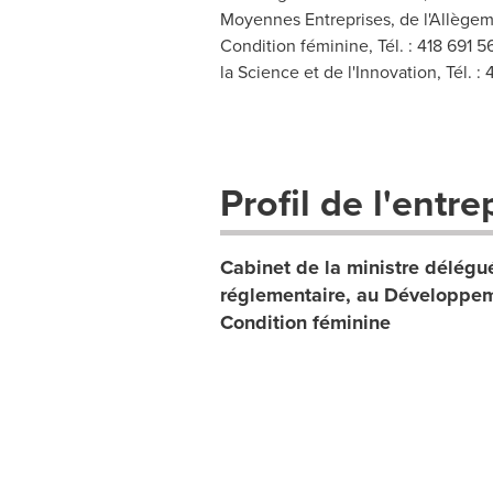
Moyennes Entreprises, de l'Allège
Condition féminine, Tél. : 418 691 
la Science et de l'Innovation, Tél. 
Profil de l'entre
Cabinet de la ministre délégu
réglementaire, au Développem
Condition féminine