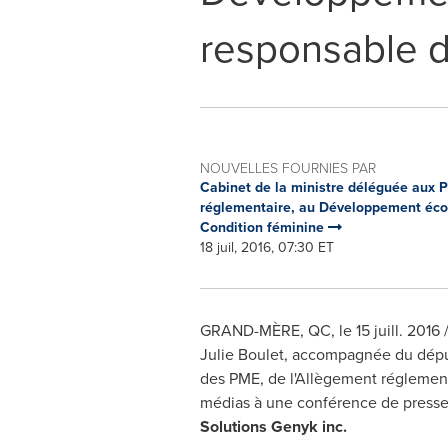
responsable d
NOUVELLES FOURNIES PAR
Cabinet de la ministre déléguée aux P
réglementaire, au Développement écon
Condition féminine
18 juil, 2016, 07:30 ET
GRAND-MÈRE, QC, le 15 juill. 2016 /
Julie Boulet
, accompagnée du dép
des PME, de l'Allègement régleme
médias à une conférence de presse 
Solutions Genyk inc.