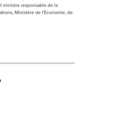
 ministre responsable de la
ations, Ministère de l'Économie, de
a