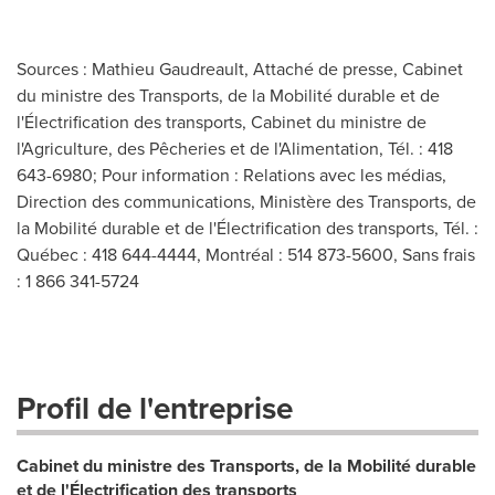
Sources : Mathieu Gaudreault, Attaché de presse, Cabinet
du ministre des Transports, de la Mobilité durable et de
l'Électrification des transports, Cabinet du ministre de
l'Agriculture, des Pêcheries et de l'Alimentation, Tél. : 418
643-6980; Pour information : Relations avec les médias,
Direction des communications, Ministère des Transports, de
la Mobilité durable et de l'Électrification des transports, Tél. :
Québec : 418 644-4444, Montréal : 514 873-5600, Sans frais
: 1 866 341-5724
Profil de l'entreprise
Cabinet du ministre des Transports, de la Mobilité durable
et de l'Électrification des transports