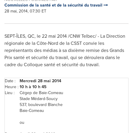
Commission de la santé et de la sécurité du travail
28 mai, 2014, 07:30 ET
SEPT-ÎLES, QC, le 22 mai 2014 /CNW Telbec/ - La Direction
régionale de la Côte-Nord de la CSST convie les
représentants des médias à sa dixième remise des Grands
Prix santé et sécurité du travail, qui se déroulera dans le
cadre du Colloque santé et sécurité du travail.
Date :
Mercredi 28 mai 2014
Heure :
10 h à 10 h 45
Lieu :
Cégep de Baie-Comeau
Stade Médard-Soucy
537, boulevard Blanche
Baie-Comeau
ou