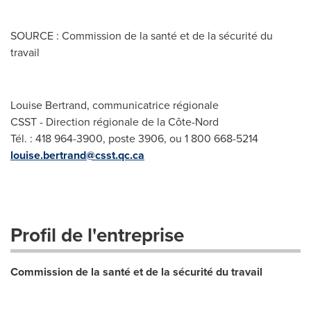
SOURCE : Commission de la santé et de la sécurité du
travail
Louise Bertrand, communicatrice régionale
CSST - Direction régionale de la Côte-Nord
Tél. : 418 964-3900, poste 3906, ou 1 800 668-5214
louise.bertrand@csst.qc.ca
Profil de l'entreprise
Commission de la santé et de la sécurité du travail