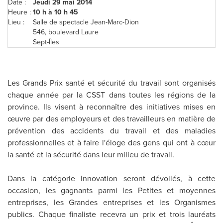
Date :
Jeudi 29 mai 2014
Heure :
10 h à 10 h 45
Lieu :
Salle de spectacle Jean-Marc-Dion
546, boulevard Laure
Sept-Îles
Les Grands Prix santé et sécurité du travail sont organisés
chaque année par la CSST dans toutes les régions de la
province. Ils visent à reconnaître des initiatives mises en
œuvre par des employeurs et des travailleurs en matière de
prévention des accidents du travail et des maladies
professionnelles et à faire l'éloge des gens qui ont à cœur
la santé et la sécurité dans leur milieu de travail.
Dans la catégorie Innovation seront dévoilés, à cette
occasion, les gagnants parmi les Petites et moyennes
entreprises, les Grandes entreprises et les Organismes
publics. Chaque finaliste recevra un prix et trois lauréats