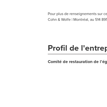
Pour plus de renseignements sur ce
Cohn & Wolfe | Montréal, au 514 895
Profil de l'entre
Comité de restauration de l’é