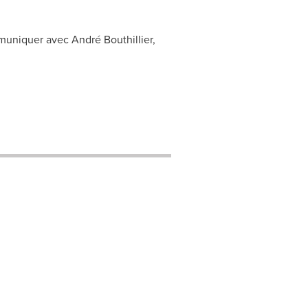
muniquer avec André Bouthillier,