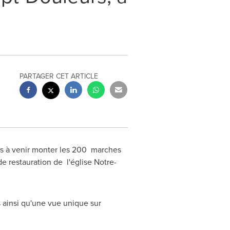
PARTAGER CET ARTICLE
és à venir monter les 200 marches
de restauration de l'église
Notre-
s ainsi qu'une vue unique sur