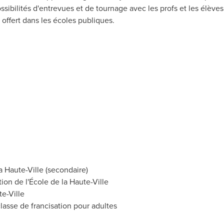
ssibilités d'entrevues et de tournage avec les profs et les élèves.
 offert dans les écoles publiques.
a Haute-Ville (secondaire)
tion de l'École de la Haute-Ville
te-Ville
classe de francisation pour adultes