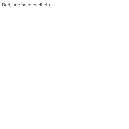
 Bref, une belle cueillette