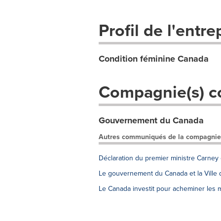
Profil de l'entre
Condition féminine Canada
Compagnie(s) c
Gouvernement du Canada
Autres communiqués de la compagnie
Déclaration du premier ministre Carney
Le gouvernement du Canada et la Ville d
Le Canada investit pour acheminer les 