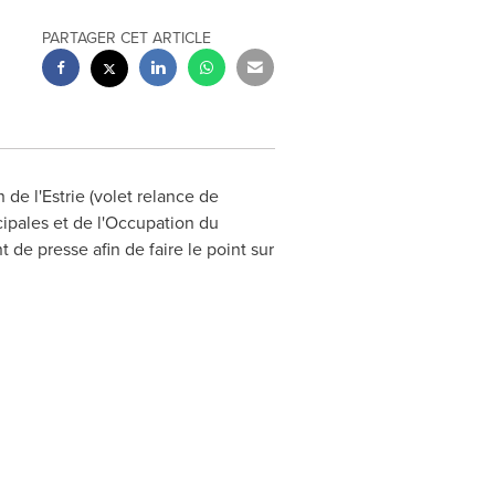
PARTAGER CET ARTICLE
de l'Estrie (volet relance de
icipales et de l'Occupation du
 de presse afin de faire le point sur