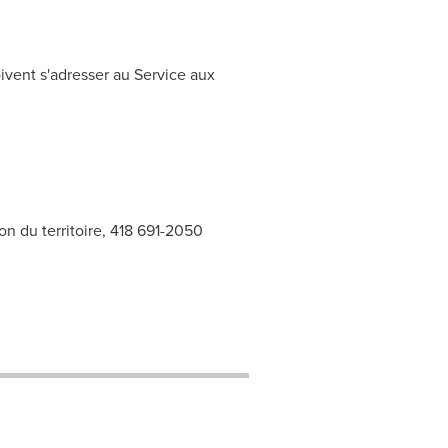
oivent s'adresser au Service aux
on du territoire, 418 691-2050