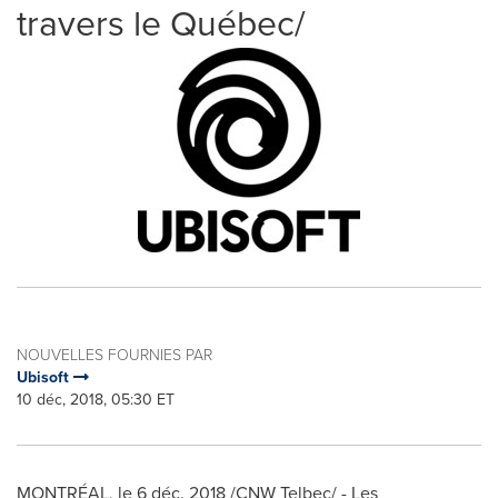
travers le Québec/
NOUVELLES FOURNIES PAR
Ubisoft
10 déc, 2018, 05:30 ET
MONTRÉAL, le 6 déc. 2018 /CNW Telbec/ - Les