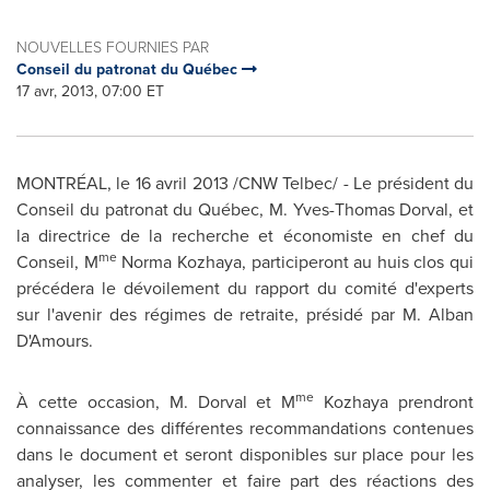
NOUVELLES FOURNIES PAR
Conseil du patronat du Québec
17 avr, 2013, 07:00 ET
MONTRÉAL, le 16 avril 2013 /CNW Telbec/ - Le président du
Conseil du patronat du Québec, M. Yves-Thomas Dorval, et
la directrice de la recherche et économiste en chef du
me
Conseil, M
Norma Kozhaya, participeront au huis clos qui
précédera le dévoilement du rapport du comité d'experts
sur l'avenir des régimes de retraite, présidé par M. Alban
D'Amours.
me
À cette occasion, M. Dorval et M
Kozhaya prendront
connaissance des différentes recommandations contenues
dans le document et seront disponibles sur place pour les
analyser, les commenter et faire part des réactions des