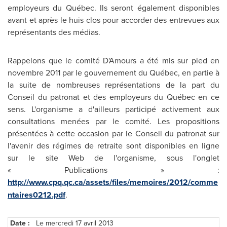
employeurs du Québec. Ils seront également disponibles
avant et après le huis clos pour accorder des entrevues aux
représentants des médias.
Rappelons que le comité D'Amours a été mis sur pied en
novembre 2011 par le gouvernement du Québec, en partie à
la suite de nombreuses représentations de la part du
Conseil du patronat et des employeurs du Québec en ce
sens. L'organisme a d'ailleurs participé activement aux
consultations menées par le comité. Les propositions
présentées à cette occasion par le Conseil du patronat sur
l'avenir des régimes de retraite sont disponibles en ligne
sur le site Web de l'organisme, sous l'onglet
« Publications » :
http://www.cpq.qc.ca/assets/files/memoires/2012/comme
ntaires0212.pdf
.
Date :
Le mercredi 17 avril 2013