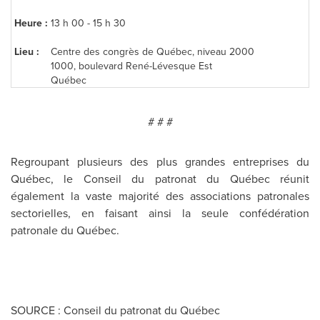
Heure :
13 h 00 - 15 h 30
Lieu :
Centre des congrès de Québec, niveau 2000
1000, boulevard René-Lévesque Est
Québec
# # #
Regroupant plusieurs des plus grandes entreprises du
Québec, le Conseil du patronat du Québec réunit
également la vaste majorité des associations patronales
sectorielles, en faisant ainsi la seule confédération
patronale du Québec.
SOURCE : Conseil du patronat du Québec