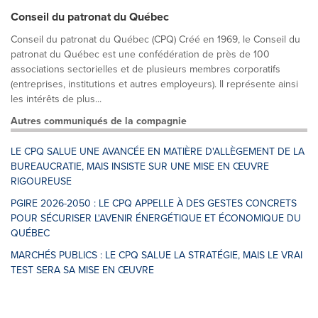
Conseil du patronat du Québec
Conseil du patronat du Québec (CPQ) Créé en 1969, le Conseil du
patronat du Québec est une confédération de près de 100
associations sectorielles et de plusieurs membres corporatifs
(entreprises, institutions et autres employeurs). Il représente ainsi
les intérêts de plus...
Autres communiqués de la compagnie
LE CPQ SALUE UNE AVANCÉE EN MATIÈRE D'ALLÈGEMENT DE LA
BUREAUCRATIE, MAIS INSISTE SUR UNE MISE EN ŒUVRE
RIGOUREUSE
PGIRE 2026-2050 : LE CPQ APPELLE À DES GESTES CONCRETS
POUR SÉCURISER L'AVENIR ÉNERGÉTIQUE ET ÉCONOMIQUE DU
QUÉBEC
MARCHÉS PUBLICS : LE CPQ SALUE LA STRATÉGIE, MAIS LE VRAI
TEST SERA SA MISE EN ŒUVRE