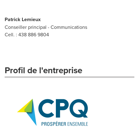
Patrick Lemieux
Conseiller principal - Communications
Cell. : 438 886 9804
Profil de l'entreprise