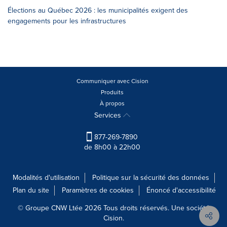
Élections au Québec 2026 : les municipalités exigent des
engagements pour les infrastructures
Communiquer avec Cision
Produits
À propos
Services
877-269-7890
de 8h00 à 22h00
Modalités d'utilisation
Politique sur la sécurité des données
Plan du site
Paramètres de cookies
Énoncé d'accessibilité
© Groupe CNW Ltée 2026 Tous droits réservés. Une société
Cision.