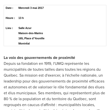
Date :
Mercredi 3 mai 2017
Heure :
13 h
Lieu :
Salle Azur
Maison-des-Marins
165, Place d'Youville
Montréal
La voix des gouvernements de proximité
Depuis sa fondation en 1919, l'UMQ représente les
municipalités de toutes tailles dans toutes les régions du
Québec. Sa mission est d'exercer, à l'échelle nationale, un
leadership pour des gouvernements de proximité efficaces
et autonomes et de valoriser le rôle fondamental des élues
et élus municipaux. Ses membres, qui représentent plus de
80 % de la population et du territoire du Québec, sont
regroupés en caucus d'affinité : municipalités locales,