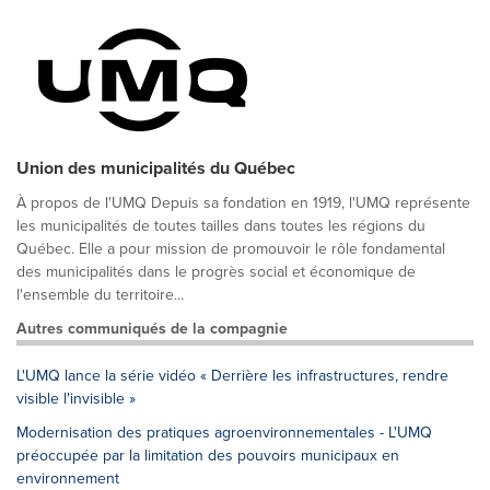
Union des municipalités du Québec
À propos de l'UMQ Depuis sa fondation en 1919, l'UMQ représente
les municipalités de toutes tailles dans toutes les régions du
Québec. Elle a pour mission de promouvoir le rôle fondamental
des municipalités dans le progrès social et économique de
l'ensemble du territoire...
Autres communiqués de la compagnie
L'UMQ lance la série vidéo « Derrière les infrastructures, rendre
visible l'invisible »
Modernisation des pratiques agroenvironnementales - L'UMQ
préoccupée par la limitation des pouvoirs municipaux en
environnement