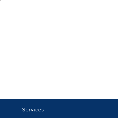
Services