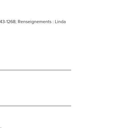
243-1268; Renseignements : Linda