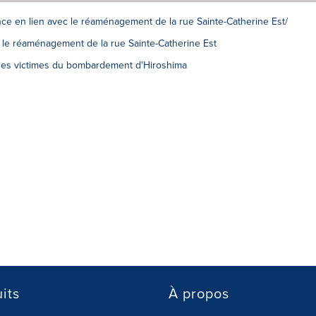
once en lien avec le réaménagement de la rue Sainte-Catherine Est/
 le réaménagement de la rue Sainte-Catherine Est
es victimes du bombardement d'Hiroshima
its
À propos