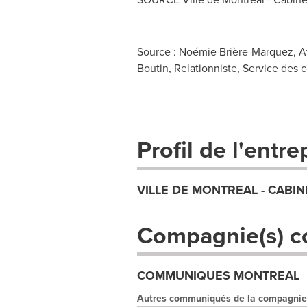
Source : Noémie Brière-Marquez, At
Boutin, Relationniste, Service des
Profil de l'entre
VILLE DE MONTREAL - CABIN
Compagnie(s) c
COMMUNIQUES MONTREAL
Autres communiqués de la compagnie