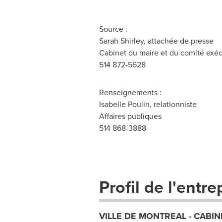
Source :
Sarah Shirley, attachée de presse
Cabinet du maire et du comité exéc
514 872-5628
Renseignements :
Isabelle Poulin, relationniste
Affaires publiques
514 868-3888
Profil de l'entre
VILLE DE MONTREAL - CABIN