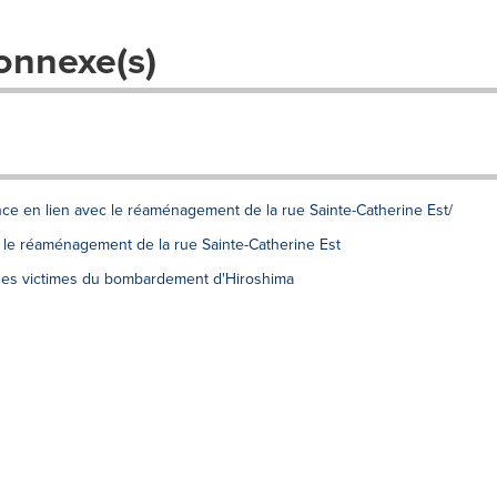
onnexe(s)
once en lien avec le réaménagement de la rue Sainte-Catherine Est/
 le réaménagement de la rue Sainte-Catherine Est
es victimes du bombardement d'Hiroshima