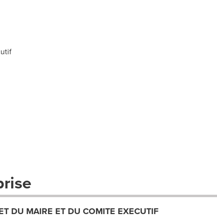
utif
prise
ET DU MAIRE ET DU COMITE EXECUTIF