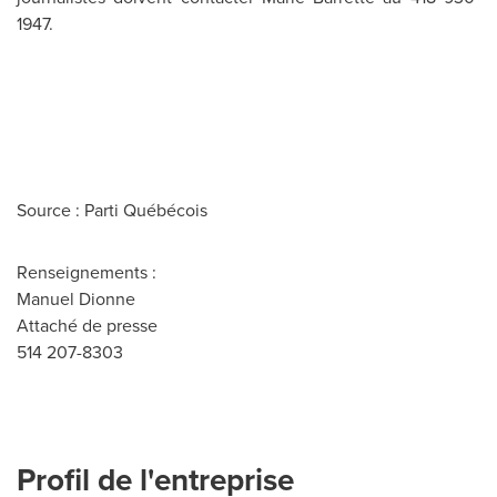
1947.
Source : Parti Québécois
Renseignements :
Manuel Dionne
Attaché de presse
514 207-8303
Profil de l'entreprise