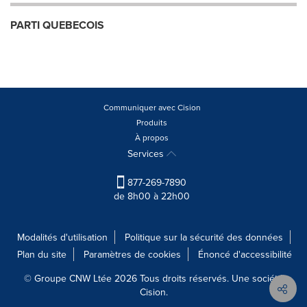
PARTI QUEBECOIS
Communiquer avec Cision
Produits
À propos
Services
877-269-7890
de 8h00 à 22h00
Modalités d'utilisation
Politique sur la sécurité des données
Plan du site
Paramètres de cookies
Énoncé d'accessibilité
© Groupe CNW Ltée 2026 Tous droits réservés. Une société
Cision.