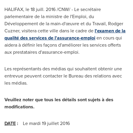
HALIFAX
, le 18 juill. 2016 /CNW/ - Le secrétaire
parlementaire de la ministre de l'Emploi, du
Développement de la main-d'œuvre et du Travail,
Rodger
Cuzner
, visitera cette ville dans le cadre de
l'examen de la
qualité des services de l'assurance-emploi
en cours qui
aidera à définir les façons d'améliorer les services offerts
aux prestataires d'assurance-emploi.
Les représentants des médias qui souhaitent obtenir une
entrevue peuvent contacter le Bureau des relations avec
les médias.
Veuillez noter que tous les détails sont sujets à des
modifications.
DATE
:
Le mardi 19 juillet 2016