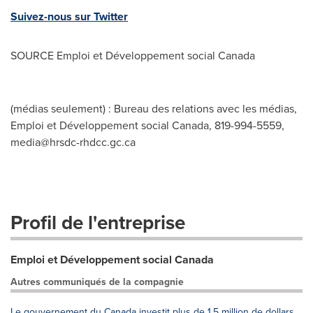
Suivez-nous sur Twitter
SOURCE Emploi et Développement social
Canada
(médias seulement) : Bureau des relations avec les médias,
Emploi et Développement social Canada, 819-994-5559,
media@hrsdc-rhdcc.gc.ca
Profil de l'entreprise
Emploi et Développement social Canada
Autres communiqués de la compagnie
Le gouvernement du Canada investit plus de 1,5 million de dollars