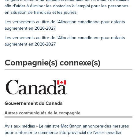
afin d'aider à éliminer les obstacles à l'emploi pour les personnes
en situation de handicap et les jeunes
Les versements au titre de l'Allocation canadienne pour enfants
augmentent en 2026-2027
Les versements au titre de l'Allocation canadienne pour enfants
augmentent en 2026-2027
Compagnie(s) connexe(s)
Gouvernement du Canada
Autres communiqués de la compagnie
Avis aux médias - Le ministre MacKinnon annoncera des mesures
pour renforcer le commerce interprovincial de l'acier canadien