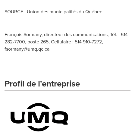
SOURCE : Union des municipalités du Québec
François Sormany, directeur des communications, Tél. : 514
282-7700, poste 265, Cellulaire : 514 910-7272,
fsormany@umq.qc.ca
Profil de l'entreprise