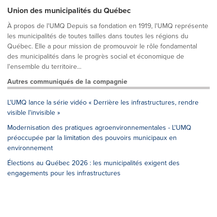
Union des municipalités du Québec
À propos de l'UMQ Depuis sa fondation en 1919, l'UMQ représente
les municipalités de toutes tailles dans toutes les régions du
Québec. Elle a pour mission de promouvoir le rôle fondamental
des municipalités dans le progrès social et économique de
l'ensemble du territoire...
Autres communiqués de la compagnie
L'UMQ lance la série vidéo « Derrière les infrastructures, rendre
visible l'invisible »
Modernisation des pratiques agroenvironnementales - L'UMQ
préoccupée par la limitation des pouvoirs municipaux en
environnement
Élections au Québec 2026 : les municipalités exigent des
engagements pour les infrastructures