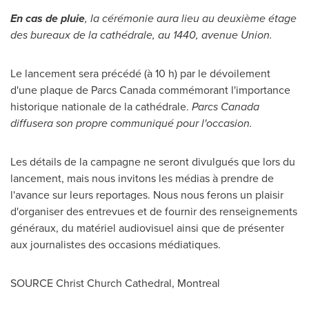
En cas de pluie
, la cérémonie aura lieu au deuxième étage
des bureaux de la cathédrale, au 1440, avenue Union.
Le lancement sera précédé (à 10 h) par le dévoilement
d'une plaque de Parcs Canada commémorant l'importance
historique nationale de la cathédrale.
Parcs Canada
diffusera son propre communiqué pour l'occasion.
Les détails de la campagne ne seront divulgués que lors du
lancement, mais nous invitons les médias à prendre de
l'avance sur leurs reportages. Nous nous ferons un plaisir
d'organiser des entrevues et de fournir des renseignements
généraux, du matériel audiovisuel ainsi que de présenter
aux journalistes des occasions médiatiques.
SOURCE Christ Church Cathedral,
Montreal