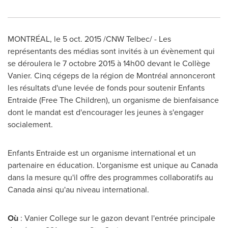
MONTRÉAL, le
5 oct. 2015
/CNW Telbec/ - Les
représentants des médias sont invités à un évènement qui
se déroulera le 7 octobre 2015 à 14h00 devant le Collège
Vanier
. Cinq cégeps de la région de Montréal annonceront
les résultats d'une levée de fonds pour soutenir Enfants
Entraide (Free The Children), un organisme de bienfaisance
dont le mandat est d'encourager les jeunes à s'engager
socialement.
Enfants Entraide est un organisme international et un
partenaire en éducation. L'organisme est unique au
Canada
dans la mesure qu'il offre des programmes collaboratifs au
Canada
ainsi qu'au niveau international.
Où
:
Vanier College
sur le gazon devant l'entrée principale