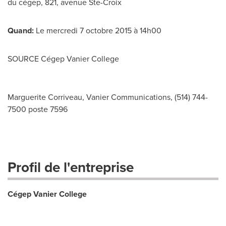
du cégep, 821, avenue
Ste-Croix
Quand:
Le mercredi 7 octobre 2015 à 14h00
SOURCE Cégep
Vanier College
Marguerite Corriveau, Vanier Communications, (514) 744-
7500 poste 7596
Profil de l'entreprise
Cégep Vanier College