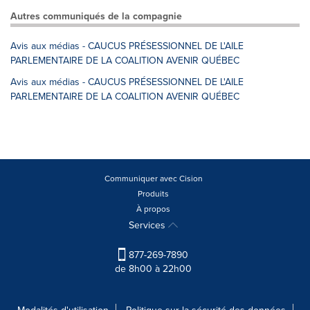
Autres communiqués de la compagnie
Avis aux médias - CAUCUS PRÉSESSIONNEL DE L'AILE
PARLEMENTAIRE DE LA COALITION AVENIR QUÉBEC
Avis aux médias - CAUCUS PRÉSESSIONNEL DE L'AILE
PARLEMENTAIRE DE LA COALITION AVENIR QUÉBEC
Communiquer avec Cision
Produits
À propos
Services
877-269-7890
de 8h00 à 22h00