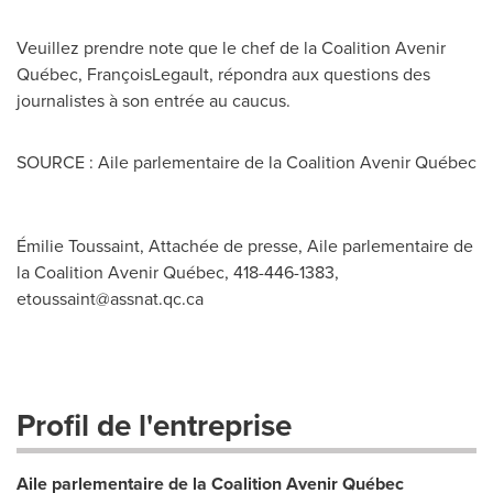
Veuillez prendre note que le chef de la Coalition Avenir
Québec, FrançoisLegault, répondra aux questions des
journalistes à son entrée au caucus.
SOURCE : Aile parlementaire de la Coalition Avenir Québec
Émilie Toussaint, Attachée de presse, Aile parlementaire de
la Coalition Avenir Québec, 418-446-1383,
etoussaint@assnat.qc.ca
Profil de l'entreprise
Aile parlementaire de la Coalition Avenir Québec