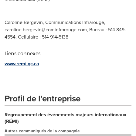
Caroline Bergevin, Communications Infrarouge,
caroline.bergevin@cominfrarouge.com
, Bureau : 514 849-
4554, Cellulaire : 514 914-5138
Liens connexes
www.remi.qc.ca
Profil de l'entreprise
Regroupement des événements majeurs internationaux
(RÉMI)
Autres communiqués de la compagnie