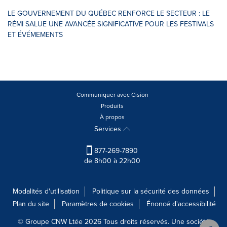
LE GOUVERNEMENT DU QUÉBEC RENFORCE LE SECTEUR : LE
RÉMI SALUE UNE AVANCÉE SIGNIFICATIVE POUR LES FESTIVALS
ET ÉVÉMEMENTS
Communiquer avec Cision
Produits
À propos
Services
877-269-7890
de 8h00 à 22h00
Modalités d'utilisation
Politique sur la sécurité des données
Plan du site
Paramètres de cookies
Énoncé d'accessibilité
© Groupe CNW Ltée 2026 Tous droits réservés. Une société