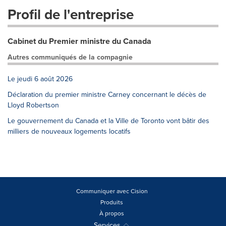
Profil de l'entreprise
Cabinet du Premier ministre du Canada
Autres communiqués de la compagnie
Le jeudi 6 août 2026
Déclaration du premier ministre Carney concernant le décès de
Lloyd Robertson
Le gouvernement du Canada et la Ville de Toronto vont bâtir des
milliers de nouveaux logements locatifs
Communiquer avec Cision
Produits
À propos
Services