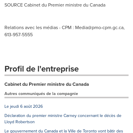
SOURCE Cabinet du Premier ministre du
Canada
Relations avec les médias - CPM :
Media@pmo-cpm.gc.ca
,
613-957-5555
Profil de l'entreprise
Cabinet du Premier ministre du Canada
Autres communiqués de la compagnie
Le jeudi 6 août 2026
Déclaration du premier ministre Carney concernant le décès de
Lloyd Robertson
Le gouvernement du Canada et la Ville de Toronto vont bâtir des