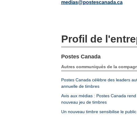
medias@postescanada.ca
Profil de l'entr
Postes Canada
Autres communiqués de la compagn
Postes Canada célèbre des leaders au
annuelle de timbres
Avis aux médias : Postes Canada rend
nouveau jeu de timbres
Un nouveau timbre sensibilise le publ