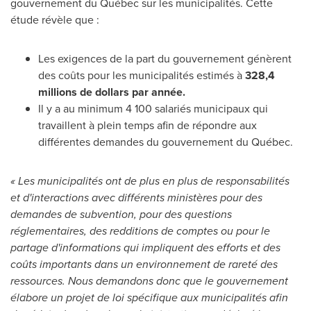
gouvernement du Québec sur les municipalités. Cette
étude révèle que :
Les exigences de la part du gouvernement génèrent
des coûts pour les municipalités estimés à
328,4
millions de dollars par année.
Il y a au minimum 4 100 salariés municipaux qui
travaillent à plein temps afin de répondre aux
différentes demandes du gouvernement du Québec.
« Les municipalités ont de plus en plus de responsabilités
et d'interactions avec différents ministères pour des
demandes de subvention, pour des questions
réglementaires, des redditions de comptes ou pour le
partage d'informations qui impliquent des efforts et des
coûts importants dans un environnement de rareté des
ressources. Nous demandons donc que le gouvernement
élabore un projet de loi spécifique aux municipalités afin