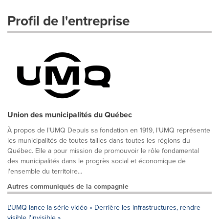
Profil de l'entreprise
Union des municipalités du Québec
À propos de l'UMQ Depuis sa fondation en 1919, l'UMQ représente
les municipalités de toutes tailles dans toutes les régions du
Québec. Elle a pour mission de promouvoir le rôle fondamental
des municipalités dans le progrès social et économique de
l'ensemble du territoire...
Autres communiqués de la compagnie
L'UMQ lance la série vidéo « Derrière les infrastructures, rendre
visible l'invisible »