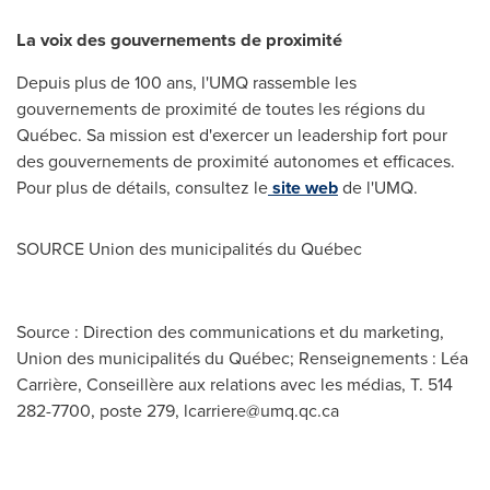
La voix des gouvernements de proximité
Depuis plus de 100 ans, l'UMQ rassemble les
gouvernements de proximité de toutes les régions du
Québec. Sa mission est d'exercer un leadership fort pour
des gouvernements de proximité autonomes et efficaces.
Pour plus de détails, consultez le
site web
de l'UMQ.
SOURCE Union des municipalités du Québec
Source : Direction des communications et du marketing,
Union des municipalités du Québec; Renseignements : Léa
Carrière, Conseillère aux relations avec les médias, T. 514
282-7700, poste 279,
lcarriere@umq.qc.ca