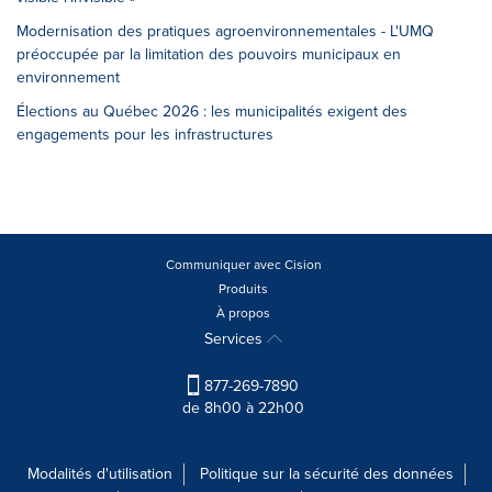
Modernisation des pratiques agroenvironnementales - L'UMQ
préoccupée par la limitation des pouvoirs municipaux en
environnement
Élections au Québec 2026 : les municipalités exigent des
engagements pour les infrastructures
Communiquer avec Cision
Produits
À propos
Services
877-269-7890
de 8h00 à 22h00
Modalités d'utilisation
Politique sur la sécurité des données