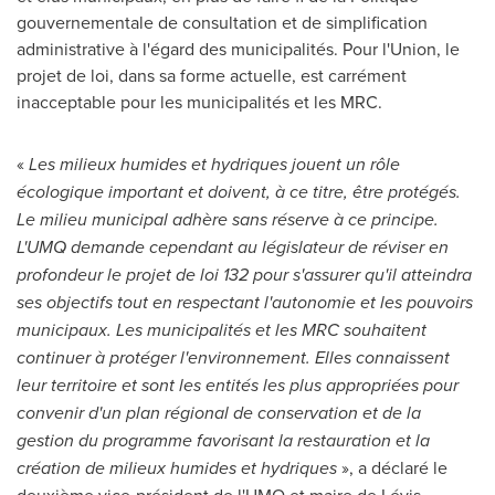
gouvernementale de consultation et de simplification
administrative à l'égard des municipalités. Pour l'Union, le
projet de loi, dans sa forme actuelle, est carrément
inacceptable pour les municipalités et les MRC.
«
Les milieux humides et hydriques jouent un rôle
écologique important et doivent, à ce titre, être protégés.
Le milieu municipal adhère sans réserve à ce principe.
L'UMQ demande cependant au législateur de réviser en
profondeur le projet de loi 132 pour s'assurer qu'il atteindra
ses objectifs tout en respectant l'autonomie et les pouvoirs
municipaux. Les municipalités et les MRC souhaitent
continuer à protéger l'environnement. Elles connaissent
leur territoire et sont les entités les plus appropriées pour
convenir d'un plan régional de conservation et de la
gestion du programme favorisant la restauration et la
création de milieux humides et hydriques
», a déclaré le