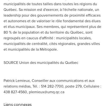
municipalités de toutes tailles dans toutes les régions du
Québec. Sa mission est d'exercer, à l'échelle nationale, un
leadership pour des gouvernements de proximité efficaces
et autonomes et de valoriser le rôle fondamental des élues
et élus municipaux. Ses membres, qui représentent plus de
80 % de la population et du territoire du Québec, sont
regroupés en caucus d'affinité : municipalités locales,
municipalités de centralité, cités régionales, grandes villes
et municipalités de la Métropole.
SOURCE Union des municipalités du Québec
Patrick Lemieux, Conseiller aux communications et aux
relations médias, Tél. : 514 282-7700, poste 279, Cellulaire :
438 827-4560,
plemieux@umq.qc.ca
Liens connexes