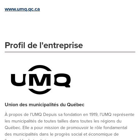
www.umq.qc.ca
Profil de l'entreprise
Union des municipalités du Québec
À propos de l'UMQ Depuis sa fondation en 1919, l'UMQ représente
les municipalités de toutes tailles dans toutes les régions du
Québec. Elle a pour mission de promouvoir le rôle fondamental
des municipalités dans le progrès social et économique de