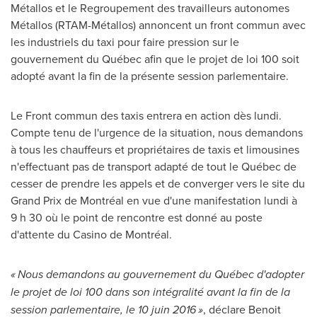
Métallos et le Regroupement des travailleurs autonomes
Métallos (RTAM-Métallos) annoncent un front commun avec
les industriels du taxi pour faire pression sur le
gouvernement du Québec afin que le projet de loi 100 soit
adopté avant la fin de la présente session parlementaire.
Le Front commun des taxis entrera en action dès lundi.
Compte tenu de l'urgence de la situation, nous demandons
à tous les chauffeurs et propriétaires de taxis et limousines
n'effectuant pas de transport adapté de tout le Québec de
cesser de prendre les appels et de converger vers le site du
Grand Prix de Montréal en vue d'une manifestation lundi à
9 h 30 où le point de rencontre est donné au poste
d'attente du Casino de Montréal.
« Nous demandons au gouvernement du Québec d'adopter
le projet de loi 100 dans son intégralité avant la fin de la
session parlementaire, le 10 juin 2016 »
, déclare
Benoit