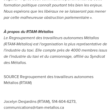
formation politique connaît pourtant très bien les enjeux.
Nous espérons que les libéraux ne se laisseront pas mener
par cette malheureuse obstruction parlementaire ».
À propos du RTAM-Métallos
Le Regroupement des travailleurs autonomes Métallos
(RTAM-Métallos) est l'organisation la plus représentative de
l'industrie du taxi. Elle compte près de 4000 membres issus
de l'industrie du taxi et du camionnage, affilié au Syndicat
des Métallos.
SOURCE Regroupement des travailleurs autonomes
Métallos (RTAM)
­Jocelyn Desjardins (RTAM), 514-604-6273,
communications@rtam-metallos.ca