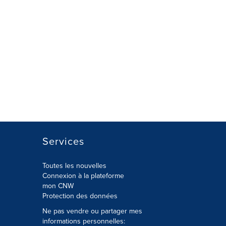
Services
Toutes les nouvelles
Connexion à la plateforme
mon CNW
Protection des données
Ne pas vendre ou partager mes
informations personnelles: