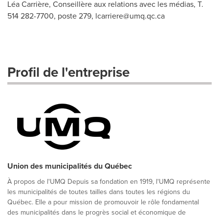
Léa Carrière, Conseillère aux relations avec les médias, T.
514 282-7700, poste 279,
lcarriere@umq.qc.ca
Profil de l'entreprise
Union des municipalités du Québec
À propos de l'UMQ Depuis sa fondation en 1919, l'UMQ représente
les municipalités de toutes tailles dans toutes les régions du
Québec. Elle a pour mission de promouvoir le rôle fondamental
des municipalités dans le progrès social et économique de