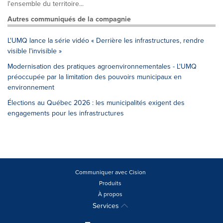
l'ensemble du territoire...
Autres communiqués de la compagnie
L'UMQ lance la série vidéo « Derrière les infrastructures, rendre
visible l'invisible »
Modernisation des pratiques agroenvironnementales - L'UMQ
préoccupée par la limitation des pouvoirs municipaux en
environnement
Élections au Québec 2026 : les municipalités exigent des
engagements pour les infrastructures
Communiquer avec Cision
Produits
À propos
Services