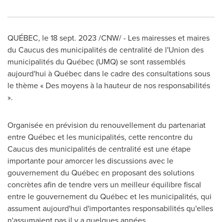
QUÉBEC
,
le
18 sept. 2023
/CNW/ - Les mairesses et maires
du Caucus des municipalités de centralité de l'Union des
municipalités du Québec (UMQ) se sont rassemblés
aujourd'hui à Québec dans le cadre des consultations sous
le thème « Des moyens à la hauteur de nos responsabilités
».
Organisée en prévision du renouvellement du partenariat
entre Québec et les municipalités, cette rencontre du
Caucus des municipalités de centralité est une étape
importante pour amorcer les discussions avec le
gouvernement du Québec en proposant des solutions
concrètes afin de tendre vers un meilleur équilibre fiscal
entre le gouvernement du Québec et les municipalités, qui
assument aujourd'hui d'importantes responsabilités qu'elles
n'assumaient pas il y a quelques années.