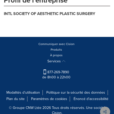
Profil de l'entreprise
INTL SOCIETY OF AESTHETIC PLASTIC SURGERY
Communiquer avec Cision
Produits
À propos
Services
877-269-7890
de 8h00 à 22h00
Modalités d'utilisation
Politique sur la sécurité des données
Plan du site
Paramètres de cookies
Énoncé d'accessibilité
© Groupe CNW Ltée 2026 Tous droits réservés. Une société
Cision.