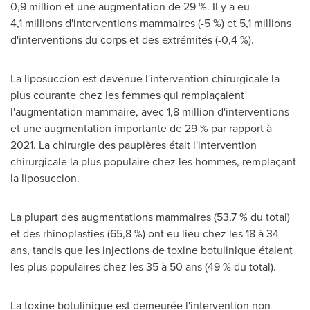
0,9 million et une augmentation de 29 %. Il y a eu
4,1 millions d'interventions mammaires (-5 %) et 5,1 millions
d'interventions du corps et des extrémités (-0,4 %).
La liposuccion est devenue l'intervention chirurgicale la
plus courante chez les femmes qui remplaçaient
l'augmentation mammaire, avec 1,8 million d'interventions
et une augmentation importante de 29 % par rapport à
2021. La chirurgie des paupières était l'intervention
chirurgicale la plus populaire chez les hommes, remplaçant
la liposuccion.
La plupart des augmentations mammaires (53,7 % du total)
et des rhinoplasties (65,8 %) ont eu lieu chez les 18 à 34
ans, tandis que les injections de toxine botulinique étaient
les plus populaires chez les 35 à 50 ans (49 % du total).
La toxine botulinique est demeurée l'intervention non