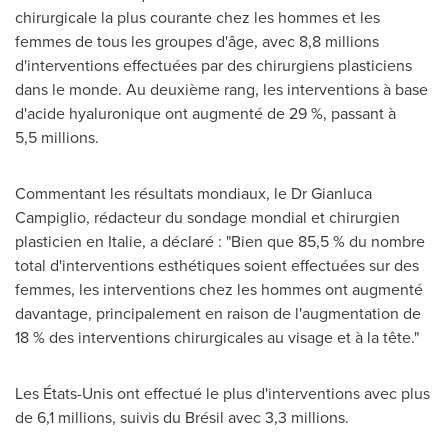
chirurgicale la plus courante chez les hommes et les
femmes de tous les groupes d'âge, avec 8,8 millions
d'interventions effectuées par des chirurgiens plasticiens
dans le monde. Au deuxième rang, les interventions à base
d'acide hyaluronique ont augmenté de 29 %, passant à
5,5 millions.
Commentant les résultats mondiaux, le Dr
Gianluca
Campiglio
, rédacteur du sondage mondial et chirurgien
plasticien en Italie, a déclaré : "Bien que 85,5 % du nombre
total d'interventions esthétiques soient effectuées sur des
femmes, les interventions chez les hommes ont augmenté
davantage, principalement en raison de l'augmentation de
18 % des interventions chirurgicales au visage et à la tête."
Les États-Unis ont effectué le plus d'interventions avec plus
de 6,1 millions, suivis du Brésil avec 3,3 millions.