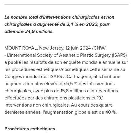
Le nombre total d'interventions chirurgicales et non
chirurgicales a augmenté de 3,4 % en 2023, pour
atteindre 34,9 millions.
MOUNT ROYAL, New Jersey
,
12 juin 2024
/CNW/
- L'International Society of Aesthetic Plastic Surgery (ISAPS)
a publié les résultats de son enquête mondiale annuelle sur
les procédures esthétiques/cosmétiques cette semaine au
Congrès mondial de l'ISAPS à Carthagène, affichant une
augmentation plus élevée de 5,5 % des interventions
chirurgicales, avec plus de 15,8 millions d'interventions
effectuées par des chirurgiens plasticiens et 19,1
interventions non chirurgicales. Au cours des quatre
dernières années, l'augmentation globale est de 40 %.
Procédures esthétiques