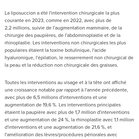
La liposuccion a été l'intervention chirurgicale la plus
courante en 2023, comme en 2022, avec plus de
2,2 millions, suivie de l'augmentation mammaire, de la
chirurgie des paupières, de l'abdominoplastie et de la
rhinoplastie. Les interventions non chirurgicales les plus
populaires étaient la toxine botulinique, l'acide
hyaluronique, l'épilation, le resserrement non chirurgical de
la peau et la réduction non chirurgicale des graisses.
Toutes les interventions au visage et à la tête ont affiché
une croissance notable par rapport à l'année précédente,
avec plus de 6,5 millions d'interventions et une
augmentation de 19,6 %. Les interventions principales
étaient la paupière avec plus de 1,7 million d'interventions
et une augmentation de 24 %, la rhinoplastie avec 1,1 million
d'interventions et une augmentation de 21,6 %, et
l'amélioration des lèvres/procédures périorales avec