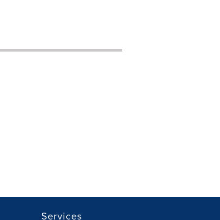
Services