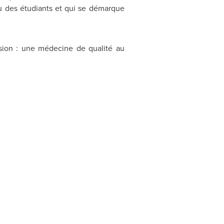
ou des étudiants et qui se démarque
sion : une médecine de qualité au