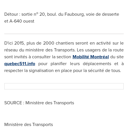
o
Détour : sortie n
20, boul. du Faubourg, voie de desserte
et A-640 ouest
D'ici 2015, plus de 2000 chantiers seront en activité sur le
réseau du ministère des Transports. Les usagers de la route
sont invités à consulter la section
Mobilité Montréal
du site
quebec511.info
pour planifier leurs déplacements et à
respecter la signalisation en place pour la sécurité de tous.
SOURCE : Ministère des Transports
Ministère des Transports