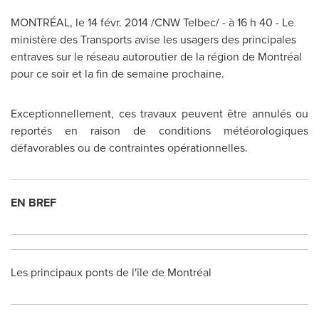
MONTRÉAL, le 14 févr. 2014 /CNW Telbec/ - à 16 h 40 - Le
ministère des Transports avise les usagers des principales
entraves sur le réseau autoroutier de la région de Montréal
pour ce soir et la fin de semaine prochaine.
Exceptionnellement, ces travaux peuvent être annulés ou
reportés en raison de conditions météorologiques
défavorables ou de contraintes opérationnelles.
EN BREF
Les principaux ponts de l'île de Montréal