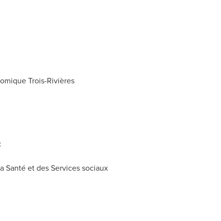
mique Trois-Rivières
t
a Santé et des Services sociaux