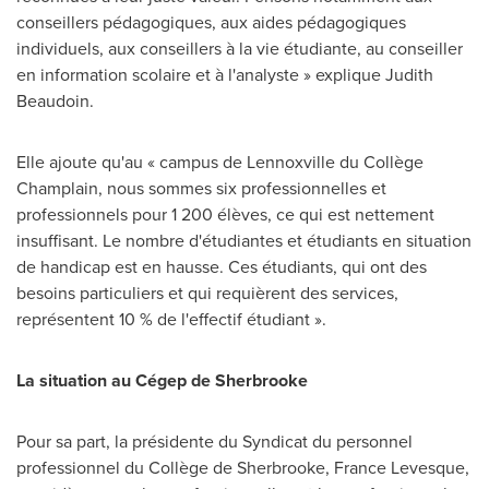
conseillers pédagogiques, aux aides pédagogiques
individuels, aux conseillers à la vie étudiante, au conseiller
en information scolaire et à l'analyste » explique
Judith
Beaudoin
.
Elle ajoute qu'au « campus de
Lennoxville
du Collège
Champlain
, nous sommes six professionnelles et
professionnels pour 1 200 élèves, ce qui est nettement
insuffisant. Le nombre d'étudiantes et étudiants en situation
de handicap est en hausse. Ces étudiants, qui ont des
besoins particuliers et qui requièrent des services,
représentent 10 % de l'effectif étudiant ».
La situation au Cégep de
Sherbrooke
Pour sa part, la présidente du Syndicat du personnel
professionnel du Collège de
Sherbrooke
,
France Levesque
,