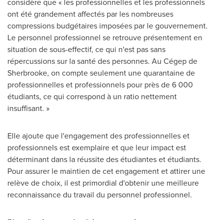
considère que « les professionnelles et les professionnels
ont été grandement affectés par les nombreuses
compressions budgétaires imposées par le gouvernement.
Le personnel professionnel se retrouve présentement en
situation de sous-effectif, ce qui n'est pas sans
répercussions sur la santé des personnes. Au Cégep de
Sherbrooke
, on compte seulement une quarantaine de
professionnelles et professionnels pour près de 6 000
étudiants, ce qui correspond à un ratio nettement
insuffisant. »
Elle ajoute que l'engagement des professionnelles et
professionnels est exemplaire et que leur impact est
déterminant dans la réussite des étudiantes et étudiants.
Pour assurer le maintien de cet engagement et attirer une
relève de choix, il est primordial d'obtenir une meilleure
reconnaissance du travail du personnel professionnel.