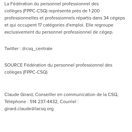
La Fédération du personnel professionnel des
collèges (FPPC-CSQ) représente près de 1 200
professionnelles et professionnels répartis dans 34 cégeps
et qui occupent 17 catégories d'emploi. Elle regroupe
exclusivement du personnel professionnel de cégep.
Twitter : @csq_centrale
SOURCE Fédération du personnel professionnel des
collèges (FPPC-CSQ)
Claude Girard, Conseiller en communication de la CSQ,
Téléphone : 514 237-4432, Courriel :
girard.claude@lacsq.org