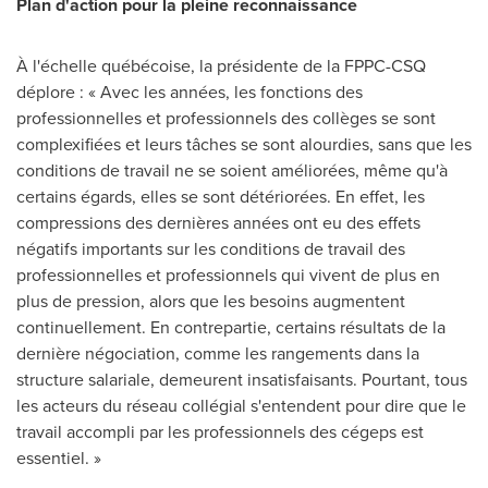
Plan d'action pour la pleine reconnaissance
À l'échelle québécoise, la présidente de la FPPC-CSQ
déplore : « Avec les années, les fonctions des
professionnelles et professionnels des collèges se sont
complexifiées et leurs tâches se sont alourdies, sans que les
conditions de travail ne se soient améliorées, même qu'à
certains égards, elles se sont détériorées. En effet, les
compressions des dernières années ont eu des effets
négatifs importants sur les conditions de travail des
professionnelles et professionnels qui vivent de plus en
plus de pression, alors que les besoins augmentent
continuellement. En contrepartie, certains résultats de la
dernière négociation, comme les rangements dans la
structure salariale, demeurent insatisfaisants. Pourtant, tous
les acteurs du réseau collégial s'entendent pour dire que le
travail accompli par les professionnels des cégeps est
essentiel. »