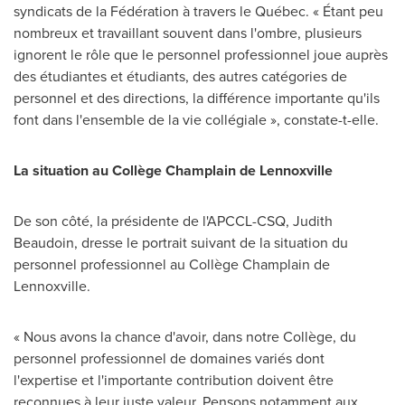
syndicats de la Fédération à travers le Québec. « Étant peu
nombreux et travaillant souvent dans l'ombre, plusieurs
ignorent le rôle que le personnel professionnel joue auprès
des étudiantes et étudiants, des autres catégories de
personnel et des directions, la différence importante qu'ils
font dans l'ensemble de la vie collégiale », constate-t-elle.
La situation au Collège
Champlain
de
Lennoxville
De son côté, la présidente de l'APCCL-CSQ,
Judith
Beaudoin
, dresse le portrait suivant de la situation du
personnel professionnel au Collège
Champlain
de
Lennoxville
.
« Nous avons la chance d'avoir, dans notre Collège, du
personnel professionnel de domaines variés dont
l'expertise et l'importante contribution doivent être
reconnues à leur juste valeur. Pensons notamment aux