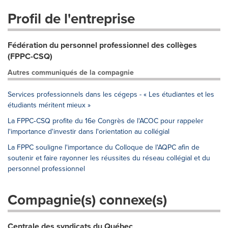
Profil de l'entreprise
Fédération du personnel professionnel des collèges
(FPPC-CSQ)
Autres communiqués de la compagnie
Services professionnels dans les cégeps - « Les étudiantes et les
étudiants méritent mieux »
La FPPC‑CSQ profite du 16e Congrès de l'ACOC pour rappeler
l'importance d'investir dans l'orientation au collégial
La FPPC souligne l'importance du Colloque de l'AQPC afin de
soutenir et faire rayonner les réussites du réseau collégial et du
personnel professionnel
Compagnie(s) connexe(s)
Centrale des syndicats du Québec