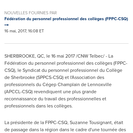
NOUVELLES FOURNIES PAR
Fédération du personnel professionnel des collèges (FPPC-CSQ)
16 mai, 2017, 16:08 ET
SHERBROOKE, QC
, le 16 mai 2017 /CNW Telbec/ - La
Fédération du personnel professionnel des collèges (FPPC-
CSQ), le Syndicat du personnel professionnel du Collège
de
Sherbrooke
(SPPCS-CSQ) et l'Association des
professionnels du Cégep
Champlain
de
Lennoxville
(APCCL-CSQ) revendiquent une plus grande
reconnaissance du travail des professionnelles et
professionnels dans les collèges.
La présidente de la FPPC-CSQ,
Suzanne Tousignant
, était
de passage dans la région dans le cadre d'une tournée des