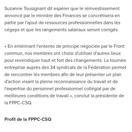
Suzanne Tousignant
dit espérer que le réinvestissement
annoncé par le ministre des Finances se concrétisera en
partie par l'ajout de ressources professionnelles dans les
cégeps et que les rangements salariaux seront corrigés.
« En entérinant l'entente de principe négociée par le Front
commun, nos membres ont choisi d'utiliser d'autres lieux
pour revendiquer haut et fort des changements. La tournée
entreprise auprès des 34 syndicats de la Fédération permet
de rencontrer les membres afin de leur présenter un plan
d'action visant la pleine reconnaissance du travail et de
l'expertise du personnel professionnel collégial par de
meilleures conditions de travail », conclut la présidente de
la FPPC-CSQ.
Profil de la FPPC-CSQ