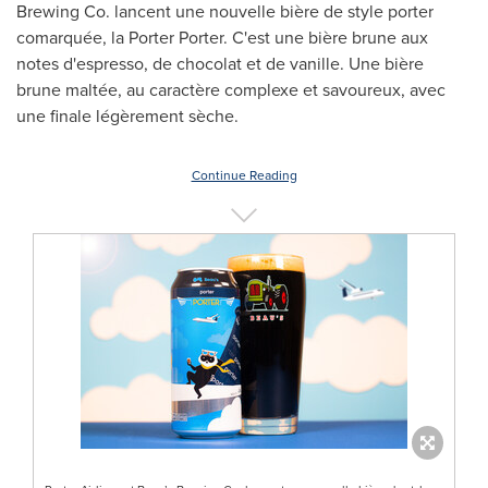
Brewing Co. lancent une nouvelle bière de style porter
comarquée, la
Porter Porter
. C'est une bière brune aux
notes d'espresso, de chocolat et de vanille. Une bière
brune maltée, au caractère complexe et savoureux, avec
une finale légèrement sèche.
Continue Reading