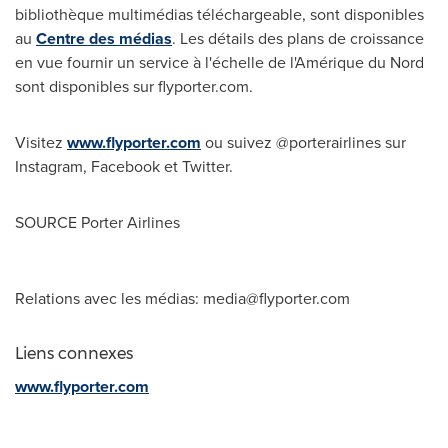
bibliothèque multimédias téléchargeable, sont disponibles
au
Centre des médias
. Les détails des plans de croissance
en vue fournir un service à l'échelle de l'Amérique du Nord
sont disponibles sur flyporter.com.
Visitez
www.flyporter.com
ou suivez @porterairlines sur
Instagram, Facebook et Twitter.
SOURCE Porter Airlines
Relations avec les médias:
media@flyporter.com
Liens connexes
www.flyporter.com