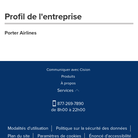
Profil de l'entreprise
Porter Airlines
Communiquer avec Cision
Produits
À propos
Services
877-269-7890
de 8h00 à 22h00
Modalités d'utilisation
Politique sur la sécurité des données
Plan du site
Paramètres de cookies
Énoncé d'accessibilité