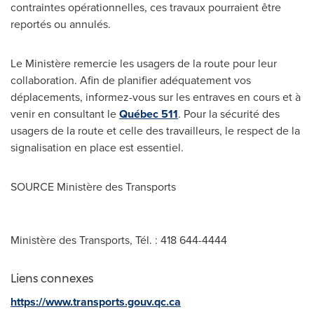
contraintes opérationnelles, ces travaux pourraient être
reportés ou annulés.
Le Ministère remercie les usagers de la route pour leur
collaboration. Afin de planifier adéquatement vos
déplacements, informez-vous sur les entraves en cours et à
venir en consultant le
Québec 511
. Pour la sécurité des
usagers de la route et celle des travailleurs, le respect de la
signalisation en place est essentiel.
SOURCE Ministère des Transports
Ministère des Transports, Tél. : 418 644-4444
Liens connexes
https://www.transports.gouv.qc.ca