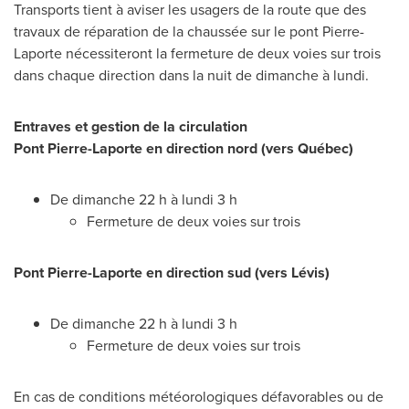
Transports tient à aviser les usagers de la route que des
travaux de réparation de la chaussée sur le pont Pierre-
Laporte nécessiteront la fermeture de deux voies sur trois
dans chaque direction dans la nuit de dimanche à lundi.
Entraves et gestion de la circulation
Pont Pierre-Laporte
en direction nord (vers Québec)
De dimanche 22 h à lundi 3 h
Fermeture de deux voies sur trois
Pont Pierre-Laporte
en direction sud (vers Lévis)
De dimanche 22 h à lundi 3 h
Fermeture de deux voies sur trois
En cas de conditions météorologiques défavorables ou de