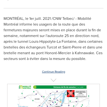
MONTRÉAL, le 1er juill. 2021 /CNW Telbec/ - Mobilité
Montréal informe les usagers de la route que des
fermetures majeures seront mises en place durant la fin de
semaine, notamment sur l'autoroute 25 en direction nord,
après le tunnel Louis-Hippolyte-La Fontaine, dans certaines
bretelles des échangeurs Turcot et
Saint-Pierre
et dans une
bretelle menant au pont Honoré-
Mercier
à
Kahnawake
. Ces
secteurs sont à éviter dans la mesure du possible.
Continue Reading