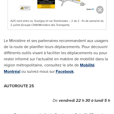
A25 nord entre av. Souligny et rue Sherbrooke – 2 de 2 - fin de semaine du
2 juillet (Groupe CNW/Ministère des Transports)
Le Ministère et ses partenaires recommandent aux usagers
de la route de planifier leurs déplacements. Pour découvrir
différents outils visant à faciliter les déplacements ou pour
rester informé sur l'actualité en matière de mobilité dans la
région métropolitaine, consultez le site de
Mobilité
Montréal
ou suivez-nous sur
Facebook
.
AUTOROUTE 25
De
vendredi 22 h 30 à lundi 5 h