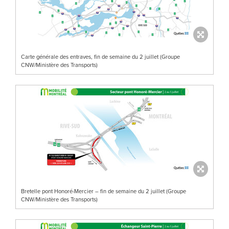
Carte générale des entraves, fin de semaine du 2 juillet (Groupe
CNW/Ministère des Transports)
Bretelle pont Honoré-Mercier – fin de semaine du 2 juillet (Groupe
CNW/Ministère des Transports)