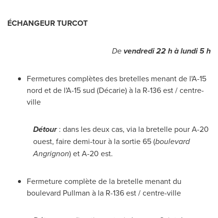
ÉCHANGEUR TURCOT
De
vendredi 22 h à lundi 5 h
Fermetures complètes des bretelles menant de l'A-15
nord et de l'A-15 sud (Décarie) à la R-136 est / centre-
ville
Détour
: dans les deux cas, via la bretelle pour A-20
ouest, faire demi-tour à la sortie 65 (
boulevard
Angrignon
) et A-20 est.
Fermeture complète de la bretelle menant du
boulevard Pullman à la R-136 est / centre-ville