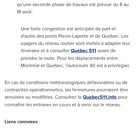
qu'une seconde phase de travaux est prévue du 8 au
18 août.
Une forte congestion est anticipée de part et
d'autre des ponts Pierre-Laporte et de Québec. Les
usagers du réseau routier sont invités à adapter leur
itinéraire et à consulter
Québec 511
avant de
prendre la route. Pour les déplacements entre
Montréal et Québec, l'autoroute 40 est à privilégier.
En cas de conditions météorologiques défavorables ou de
contraintes opérationnelles, les fermetures pourraient être
annulées ou modifiées. Consultez le
Quebec511.info
pour
connaître les entraves en cours et à venir sur le réseau.
Liens connexes
: