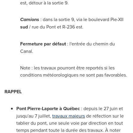
est, détour à la sortie 9.
Camions
: dans la sortie 9, via le boulevard Pie-XII
sud
/ rue du Pont et R-236 est.
Fermeture par défaut
: l'entrée du chemin du
Canal.
Note : les travaux pourront être reportés si les
conditions météorologiques ne sont pas favorables.
RAPPEL
Pont Pierre-Laporte
à Québec
: depuis le 27 juin et
jusqu'au 7 juillet,
travaux majeurs
de réfection sur le
tablier du pont, une seule voie par direction en tout
temps pendant toute la durée des travaux. À noter