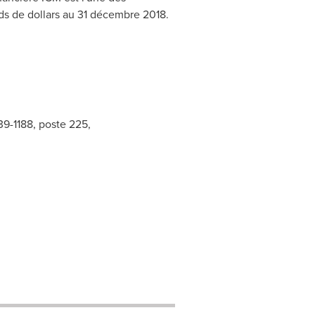
ards de dollars au 31 décembre 2018.
39-1188, poste 225,