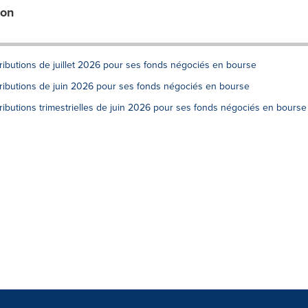
ion
ibutions de juillet 2026 pour ses fonds négociés en bourse
ributions de juin 2026 pour ses fonds négociés en bourse
ibutions trimestrielles de juin 2026 pour ses fonds négociés en bourse