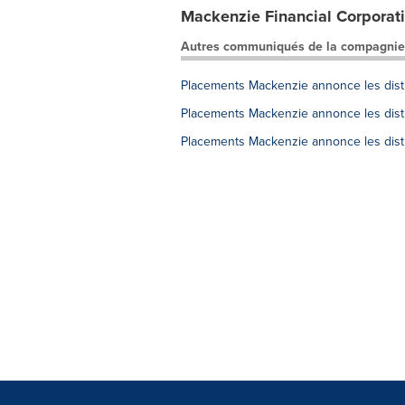
Mackenzie Financial Corporat
Autres communiqués de la compagnie
Placements Mackenzie annonce les distr
Placements Mackenzie annonce les dist
Placements Mackenzie annonce les distr