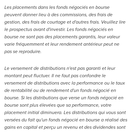
Les placements dans les fonds négociés en bourse
peuvent donner lieu à des commissions, des frais de
gestion, des frais de courtage et d'autres frais. Veuillez lire
le prospectus avant d'investir. Les fonds négociés en
bourse ne sont pas des placements garantis, leur valeur
varie fréquemment et leur rendement antérieur peut ne
pas se reproduire.
Le versement de distributions n'est pas garanti et leur
montant peut fluctuer. Il ne faut pas confondre le
versement de distributions avec la performance ou le taux
de rentabilité ou de rendement d'un fonds négocié en
bourse. Si les distributions que verse un fonds négocié en
bourse sont plus élevées que sa performance, votre
placement initial diminuera. Les distributions qui vous sont
versées du fait qu'un fonds négocié en bourse a réalisé des
gains en capital et perçu un revenu et des dividendes sont