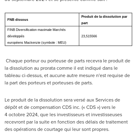
Produit de la dissolution par
FNB dissous
part
FINB Diversification maximale Marchés
développés
23,515566
européens Mackenzie (symbole : MEU)
Chaque porteur ou porteuse de parts recevra le produit de
la dissolution au prorata comme il est indiqué dans le
tableau ci-dessus, et aucune autre mesure n'est requise de
la part des porteurs et porteuses de parts.
Le produit de la dissolution sera versé aux Services de
dépôt et de compensation CDS inc. (« CDS ») vers le
4 octobre 2024, que les investisseurs et investisseuses
recevront par la suite en fonction des délais de traitement
des opérations de courtage qui leur sont propres.