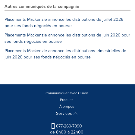
Autres communiqués de la compagnie
Placements Mackenzie annonce les distributions de juillet 2026
pour ses fonds négociés en bourse
Placements Mackenzie annonce les distributions de juin 2026 pour
ses fonds négociés en bourse
Placements Mackenzie annonce les distributions trimestrielles de
juin 2026 pour ses fonds négociés en bourse
Communiquer avec Cision
Produits
À propos
Services
877-269-7890
de 8h00 à 22h00