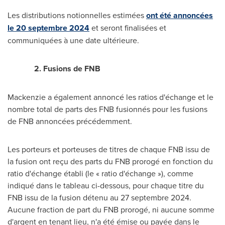
Les distributions notionnelles estimées
ont été annoncées
le 20 septembre 2024
et seront finalisées et
communiquées à une date ultérieure.
2.
Fusions de FNB
Mackenzie a également annoncé les ratios d'échange et le
nombre total de parts des FNB fusionnés pour les fusions
de FNB annoncées précédemment.
Les porteurs et porteuses de titres de chaque FNB issu de
la fusion ont reçu des parts du FNB prorogé en fonction du
ratio d'échange établi (le « ratio d'échange »), comme
indiqué dans le tableau ci-dessous, pour chaque titre du
FNB issu de la fusion détenu au 27 septembre 2024.
Aucune fraction de part du FNB prorogé, ni aucune somme
d'argent en tenant lieu, n'a été émise ou payée dans le