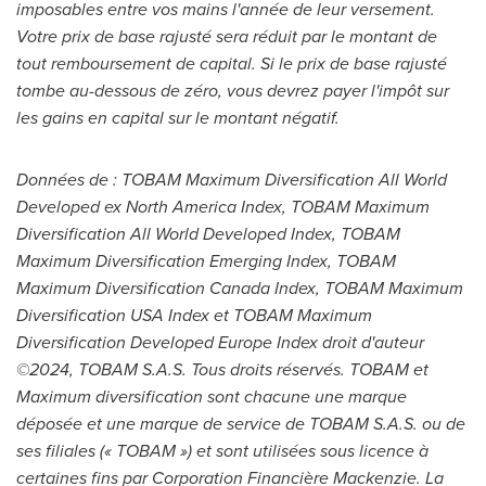
imposables entre vos mains l'année de leur versement.
Votre prix de base rajusté sera réduit par le montant de
tout remboursement de capital. Si le prix de base rajusté
tombe au-dessous de zéro, vous devrez payer l'impôt sur
les gains en capital sur le montant négatif.
Données de : TOBAM Maximum Diversification All World
Developed ex North America Index, TOBAM Maximum
Diversification All World Developed Index, TOBAM
Maximum Diversification Emerging Index, TOBAM
Maximum Diversification Canada Index, TOBAM Maximum
Diversification
USA
Index et TOBAM Maximum
Diversification Developed Europe Index droit d'auteur
©2024, TOBAM S.A.S. Tous droits réservés. TOBAM et
Maximum diversification sont chacune une marque
déposée et une marque de service de TOBAM S.A.S. ou de
ses filiales (« TOBAM ») et sont utilisées sous licence à
certaines fins par Corporation Financière Mackenzie. La