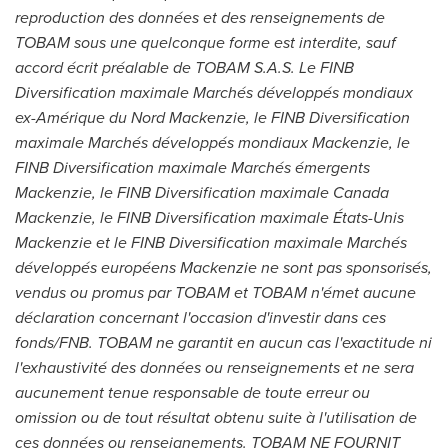
reproduction des données et des renseignements de
TOBAM sous une quelconque forme est interdite, sauf
accord écrit préalable de TOBAM S.A.S. Le FINB
Diversification maximale Marchés développés mondiaux
ex-Amérique du
Nord Mackenzie
, le FINB Diversification
maximale Marchés développés mondiaux Mackenzie, le
FINB Diversification maximale Marchés émergents
Mackenzie, le FINB Diversification maximale Canada
Mackenzie, le FINB Diversification maximale États-
Unis
Mackenzie
et le FINB Diversification maximale Marchés
développés européens Mackenzie ne sont pas sponsorisés,
vendus ou promus par TOBAM et TOBAM n'émet aucune
déclaration concernant l'occasion d'investir dans ces
fonds/FNB. TOBAM ne garantit en aucun cas l'exactitude ni
l'exhaustivité des données ou renseignements et ne sera
aucunement tenue responsable de toute erreur ou
omission ou de tout résultat obtenu suite à l'utilisation de
ces données ou renseignements. TOBAM NE FOURNIT