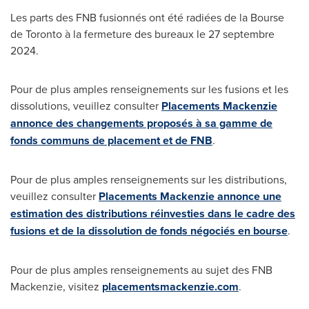
Les parts des FNB fusionnés ont été radiées de la Bourse
de
Toronto
à la fermeture des bureaux le 27 septembre
2024.
Pour de plus amples renseignements sur les fusions et les
dissolutions, veuillez consulter
Placements Mackenzie
annonce des changements proposés à sa gamme de
fonds communs de placement et de FNB
.
Pour de plus amples renseignements sur les distributions,
veuillez consulter
Placements Mackenzie annonce une
estimation des distributions réinvesties dans le cadre des
fusions et de la dissolution de fonds négociés en bourse
.
Pour de plus amples renseignements au sujet des FNB
Mackenzie, visitez
placementsmackenzie.com
.