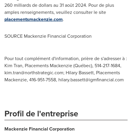
260 milliards de dollars au 31 août 2024. Pour de plus
amples renseignements, veuillez consulter le site
placementsmackenzie.com
.
SOURCE Mackenzie Financial Corporation
Pour tout complément d'information, prière de s'adresser à :
Kim Tran, Placements Mackenzie (Québec), 514-217-1684,
kim.tran@northstrategic.com
; Hilary Bassett, Placements
Mackenzie, 416-951-7558,
hilary.bassett@igmfinancial.com
Profil de l'entreprise
Mackenzie Financial Corporation