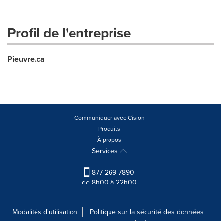
Profil de l'entreprise
Pieuvre.ca
Communiquer avec Cision
Produits
À propos
Services
877-269-7890
de 8h00 à 22h00
Modalités d'utilisation
Politique sur la sécurité des données