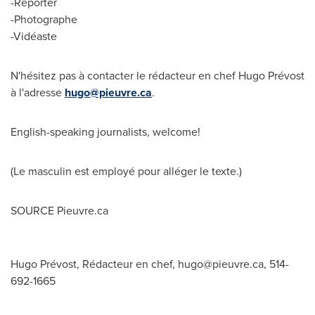
-Reporter
-Photographe
-Vidéaste
N'hésitez pas à contacter le rédacteur en chef Hugo Prévost
à l'adresse
hugo@pieuvre.ca
.
English-speaking journalists, welcome!
(Le masculin est employé pour alléger le texte.)
SOURCE Pieuvre.ca
Hugo Prévost, Rédacteur en chef,
hugo@pieuvre.ca
, 514-
692-1665