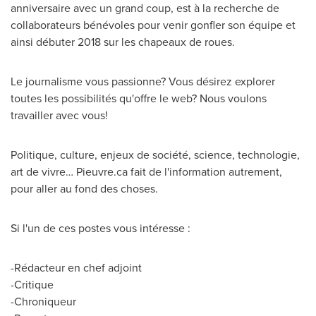
anniversaire avec un grand coup, est à la recherche de
collaborateurs bénévoles pour venir gonfler son équipe et
ainsi débuter 2018 sur les chapeaux de roues.
Le journalisme vous passionne? Vous désirez explorer
toutes les possibilités qu'offre le web? Nous voulons
travailler avec vous!
Politique, culture, enjeux de société, science, technologie,
art de vivre… Pieuvre.ca fait de l'information autrement,
pour aller au fond des choses.
Si l'un de ces postes vous intéresse :
-Rédacteur en chef adjoint
-Critique
-Chroniqueur